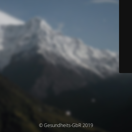
© Gesundheits-GbR 2019