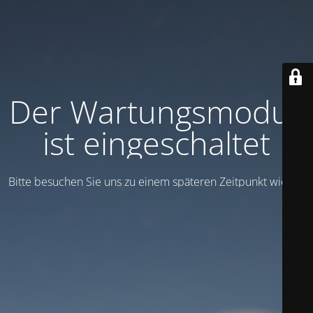
Der Wartungsmodus
ist eingeschaltet
Bitte besuchen Sie uns zu einem späteren Zeitpunkt wieder