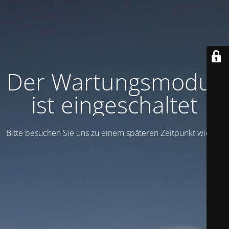
Der Wartungsmodus
ist eingeschaltet
Bitte besuchen Sie uns zu einem späteren Zeitpunkt wieder