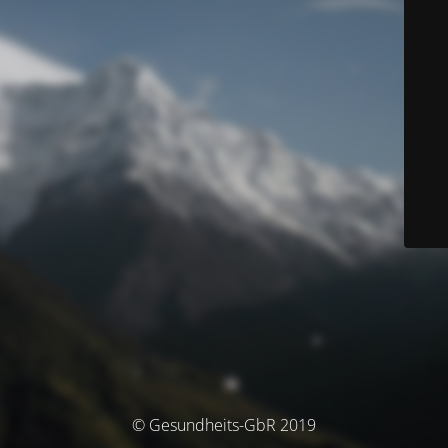
© Gesundheits-GbR 2019