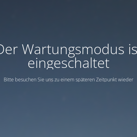
Der Wartungsmodus is
eingeschaltet
Bitte besuchen Sie uns zu einem späteren Zeitpunkt wieder