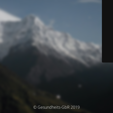
© Gesundheits-GbR 2019