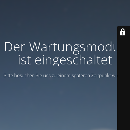
Der Wartungsmodus
ist eingeschaltet
Bitte besuchen Sie uns zu einem späteren Zeitpunkt wieder