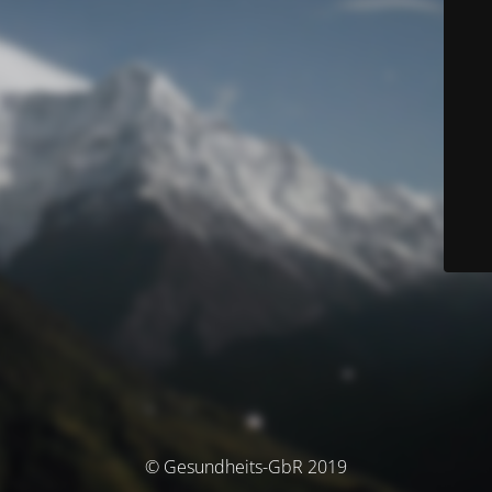
© Gesundheits-GbR 2019