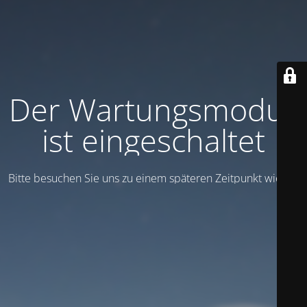
Der Wartungsmodus
ist eingeschaltet
Bitte besuchen Sie uns zu einem späteren Zeitpunkt wieder