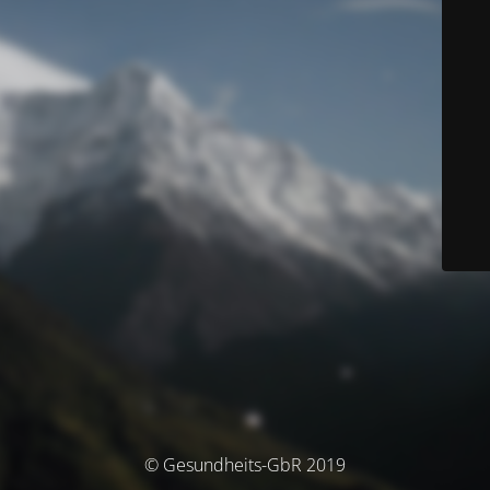
© Gesundheits-GbR 2019