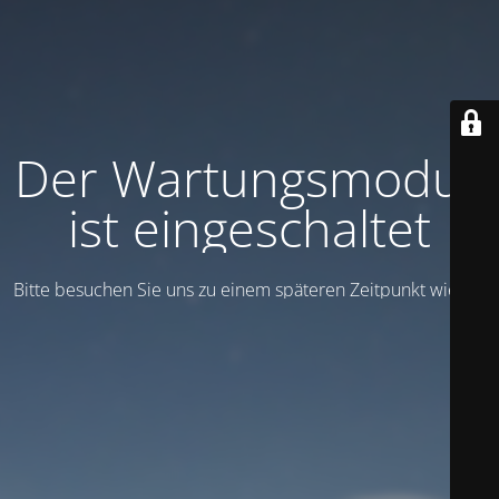
Der Wartungsmodus
ist eingeschaltet
Bitte besuchen Sie uns zu einem späteren Zeitpunkt wieder