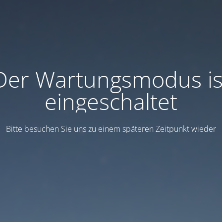
Der Wartungsmodus is
eingeschaltet
Bitte besuchen Sie uns zu einem späteren Zeitpunkt wieder