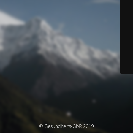
© Gesundheits-GbR 2019