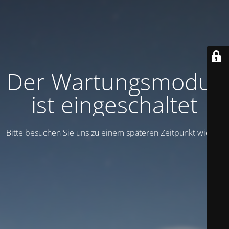
Der Wartungsmodus
ist eingeschaltet
Bitte besuchen Sie uns zu einem späteren Zeitpunkt wieder