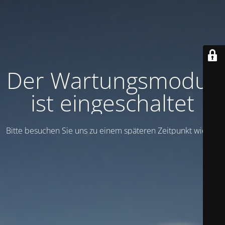
Der Wartungsmodus
ist eingeschaltet
Bitte besuchen Sie uns zu einem späteren Zeitpunkt wieder