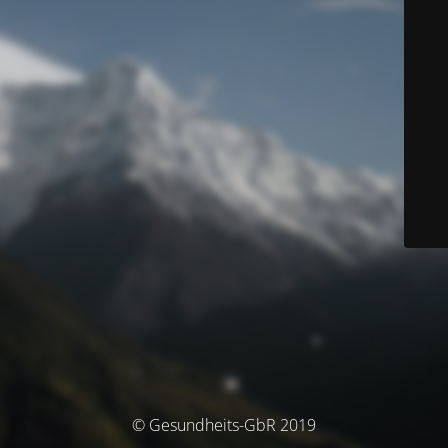
© Gesundheits-GbR 2019