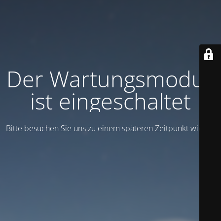
Der Wartungsmodus
ist eingeschaltet
Bitte besuchen Sie uns zu einem späteren Zeitpunkt wieder