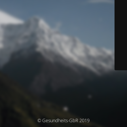
© Gesundheits-GbR 2019