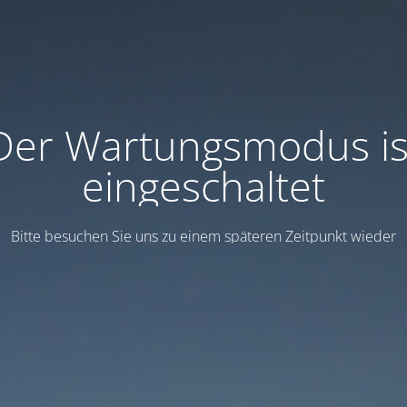
Der Wartungsmodus is
eingeschaltet
Bitte besuchen Sie uns zu einem späteren Zeitpunkt wieder