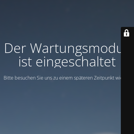
Der Wartungsmodus
ist eingeschaltet
Bitte besuchen Sie uns zu einem späteren Zeitpunkt wieder