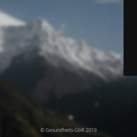
© Gesundheits-GbR 2019