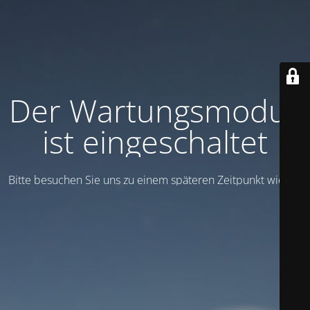
Der Wartungsmodus
ist eingeschaltet
Bitte besuchen Sie uns zu einem späteren Zeitpunkt wieder