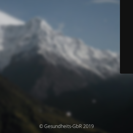
© Gesundheits-GbR 2019